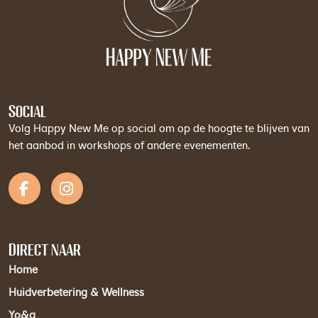
Social
Volg Happy New Me op social om op de hoogte te blijven van
het aanbod in workshops of andere evenementen.
Direct naar
Home
Huidverbetering & Wellness
Yo&a