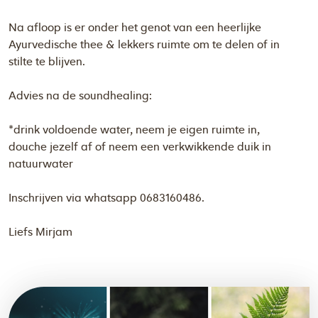
Na afloop is er onder het genot van een heerlijke
Ayurvedische thee & lekkers ruimte om te delen of in
stilte te blijven.
Advies na de soundhealing:
*drink voldoende water, neem je eigen ruimte in,
douche jezelf af of neem een verkwikkende duik in
natuurwater
Inschrijven via whatsapp 0683160486.
Liefs Mirjam