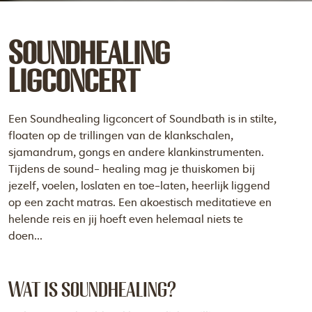
Soundhealing
Ligconcert
Een Soundhealing ligconcert of Soundbath is in stilte,
floaten op de trillingen van de klankschalen,
sjamandrum, gongs en andere klankinstrumenten.
Tijdens de sound- healing mag je thuiskomen bij
jezelf, voelen, loslaten en toe-laten, heerlijk liggend
op een zacht matras. Een akoestisch meditatieve en
helende reis en jij hoeft even helemaal niets te
doen...
Wat is soundhealing?