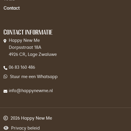
Contact
Contact informatie
Happy New Me
Dorpsstraat 18A
4926 CR, Lage Zwaluwe
06 83 160 486
Stuur me een Whatsapp
info@happynewme.nl
2026 Happy New Me
Privacy beleid