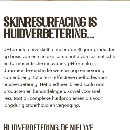
Skinresurfacing is
huidverbetering...
pHformula ontwikkelt al meer dan 35 jaar producten
op basis van een unieke combinatie van cosmetische
en farmaceutische innovaties. pHformula is
daarmee de eerste die wetenschap en ervaring
samenbrengt tot uiterst effectieve methodes voor
huidverbetering. Het biedt een breed scala aan
producten en behandelingen. Zowel voor snel
resultaat bij complexe huidproblemen als voor
langdurig onderhoud en verjonging.
Huidverbetering: De nieuwe