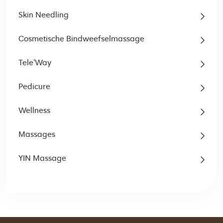
Skin Needling
Cosmetische Bindweefselmassage
Tele'Way
Pedicure
Wellness
Massages
YIN Massage