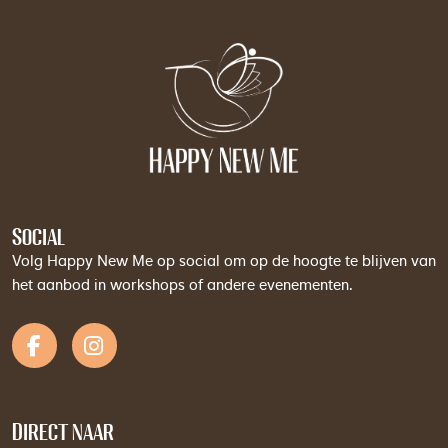
Social
Volg Happy New Me op social om op de hoogte te blijven van
het aanbod in workshops of andere evenementen.
Direct naar