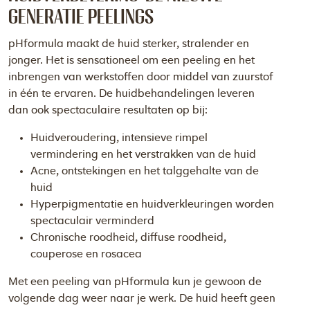
generatie peelings
pHformula maakt de huid sterker, stralender en
jonger. Het is sensationeel om een peeling en het
inbrengen van werkstoffen door middel van zuurstof
in één te ervaren. De huidbehandelingen leveren
dan ook spectaculaire resultaten op bij:
Huidveroudering, intensieve rimpel
vermindering en het verstrakken van de huid
Acne, ontstekingen en het talggehalte van de
huid
Hyperpigmentatie en huidverkleuringen worden
spectaculair verminderd
Chronische roodheid, diffuse roodheid,
couperose en rosacea
Met een peeling van pHformula kun je gewoon de
volgende dag weer naar je werk. De huid heeft geen