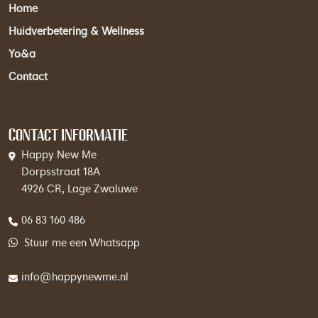
Home
Huidverbetering & Wellness
Yo&a
Contact
Contact informatie
Happy New Me
Dorpsstraat 18A
4926 CR, Lage Zwaluwe
06 83 160 486
Stuur me een Whatsapp
info@happynewme.nl